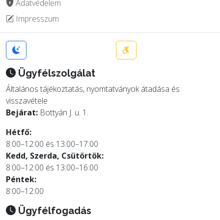
Adatvédelem
Impresszum
Ügyfélszolgálat
Általános tájékoztatás, nyomtatványok átadása és
visszavétele
Bejárat:
Bottyán J. u. 1.
Hétfő:
8:00–12:00 és 13:00–17:00
Kedd, Szerda, Csütörtök:
8:00–12:00 és 13:00–16:00
Péntek:
8:00–12:00
Ügyfélfogadás