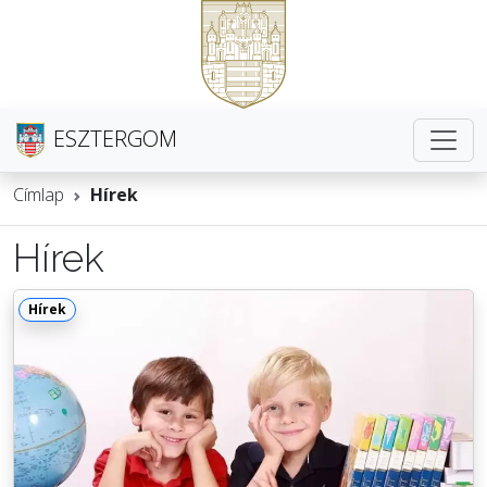
ESZTERGOM
Címlap
Hírek
Hírek
Hírek