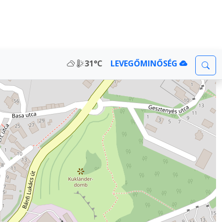
31°C
LEVEGŐMINŐSÉG