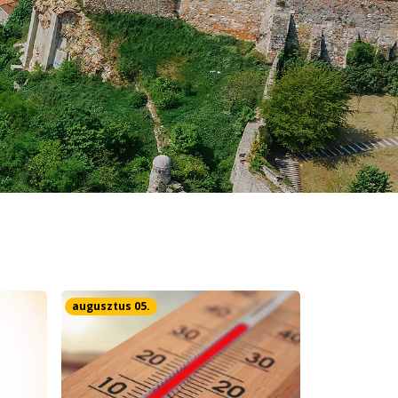
augusztus 05.