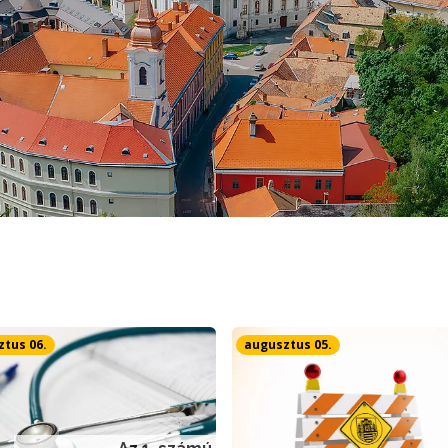
tus 06.
augusztus 05.