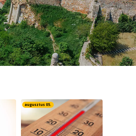
augusztus 05.