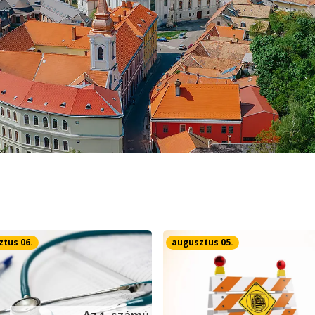
tus 06.
augusztus 05.