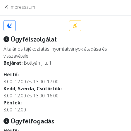
Impresszum
Ügyfélszolgálat
Általános tájékoztatás, nyomtatványok átadása és
visszavétele
Bejárat:
Bottyán J. u. 1.
Hétfő:
8:00–12:00 és 13:00–17:00
Kedd, Szerda, Csütörtök:
8:00–12:00 és 13:00–16:00
Péntek:
8:00–12:00
Ügyfélfogadás
Hétfő: