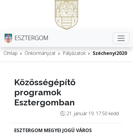
ESZTERGOM
Címlap
Önkormányzat
Pályázatok
Széchenyi2020
Közösségépítő
programok
Esztergomban
21. január 19. 17:50 kedd
ESZTERGOM MEGYEI JOGÚ VÁROS