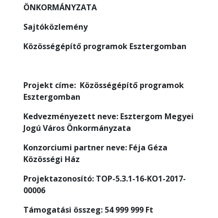
ÖNKORMÁNYZATA
Sajtóközlemény
Közösségépítő programok Esztergomban
Projekt címe: Közösségépítő programok
Esztergomban
Kedvezményezett neve: Esztergom Megyei
Jogú Város Önkormányzata
Konzorciumi partner neve: Féja Géza
Közösségi Ház
Projektazonosító: TOP-5.3.1-16-KO1-2017-
00006
Támogatási összeg: 54 999 999 Ft