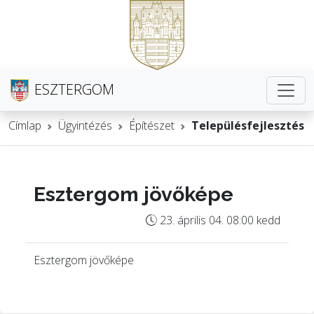
ESZTERGOM
Címlap
Ügyintézés
Építészet
Településfejlesztés
Esztergom jövőképe
23. április 04. 08:00 kedd
Esztergom jövőképe