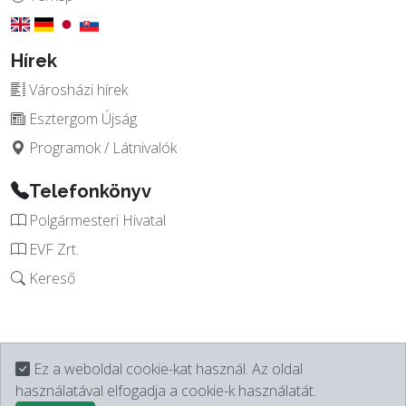
Hírek
Városházi hírek
Esztergom Újság
Programok / Látnivalók
Telefonkönyv
Polgármesteri Hivatal
EVF Zrt.
Kereső
Ez a weboldal cookie-kat használ. Az oldal
használatával elfogadja a cookie-k használatát.