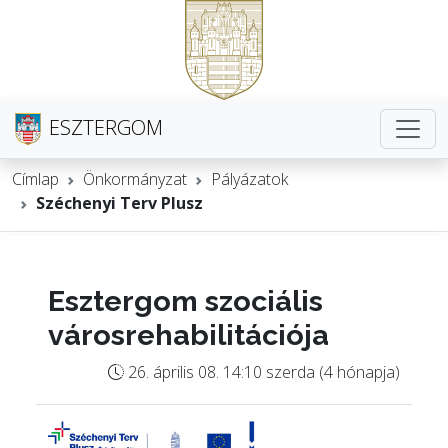
ESZTERGOM
Címlap
Önkormányzat
Pályázatok
Széchenyi Terv Plusz
Esztergom szociális
városrehabilitációja
26. április 08. 14:10 szerda (4 hónapja)