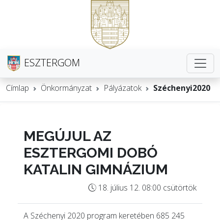
ESZTERGOM
Címlap
Önkormányzat
Pályázatok
Széchenyi2020
MEGÚJUL AZ
ESZTERGOMI DOBÓ
KATALIN GIMNÁZIUM
18. július 12. 08:00 csütörtök
A Széchenyi 2020 program keretében 685 245