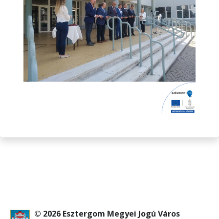
© 2026 Esztergom Megyei Jogú Város