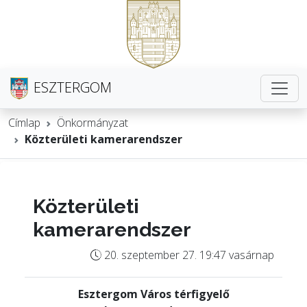
ESZTERGOM
Címlap
Önkormányzat
Közterületi kamerarendszer
Közterületi
kamerarendszer
20. szeptember 27. 19:47 vasárnap
Esztergom Város térfigyelő