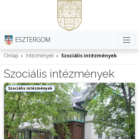
ESZTERGOM
Címlap
Intézmények
Szociális intézmények
Szociális intézmények
Szociális intézmények