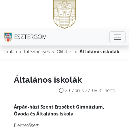
ESZTERGOM
Címlap
Intézmények
Oktatás
Általános iskolák
Általános iskolák
20. április 27. 08:31 hétfő
Árpád-házi Szent Erzsébet Gimnázium,
Óvoda és Általános Iskola
Elérhetőség: