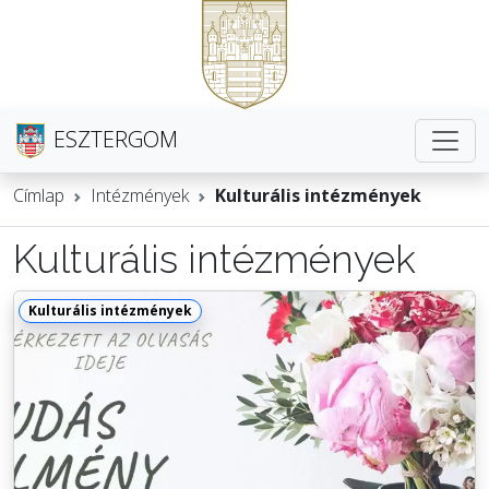
ESZTERGOM
Címlap
Intézmények
Kulturális intézmények
Kulturális intézmények
Kulturális intézmények