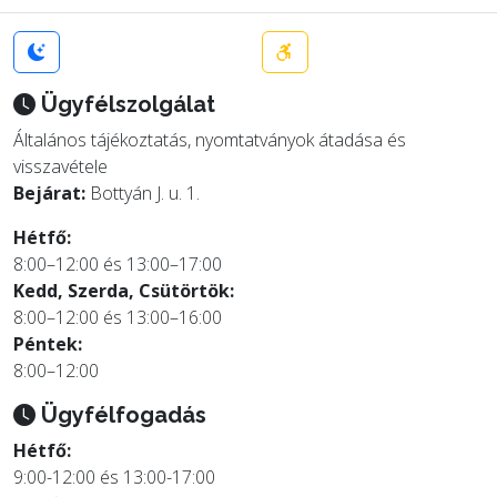
Ügyfélszolgálat
Általános tájékoztatás, nyomtatványok átadása és
visszavétele
Bejárat:
Bottyán J. u. 1.
Hétfő:
8:00–12:00 és 13:00–17:00
Kedd, Szerda, Csütörtök:
8:00–12:00 és 13:00–16:00
Péntek:
8:00–12:00
Ügyfélfogadás
Hétfő:
9:00-12:00 és 13:00-17:00