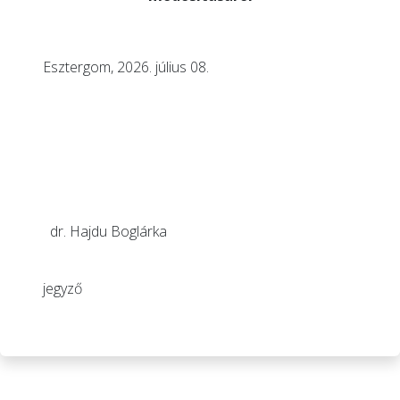
Esztergom, 2026. július 08.
dr. Hajdu Boglárka
jegyző