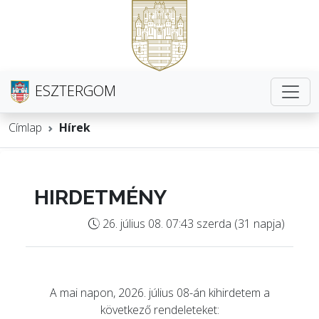
ESZTERGOM
Címlap
Hírek
HIRDETMÉNY
26. július 08. 07:43 szerda (31 napja)
A mai napon, 2026. július 08-án kihirdetem a
következő rendeleteket: