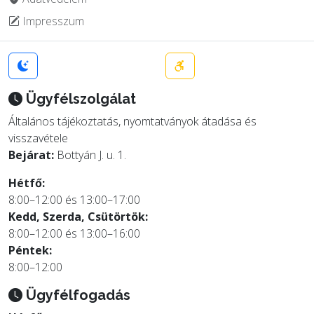
Impresszum
Ügyfélszolgálat
Általános tájékoztatás, nyomtatványok átadása és
visszavétele
Bejárat:
Bottyán J. u. 1.
Hétfő:
8:00–12:00 és 13:00–17:00
Kedd, Szerda, Csütörtök:
8:00–12:00 és 13:00–16:00
Péntek:
8:00–12:00
Ügyfélfogadás