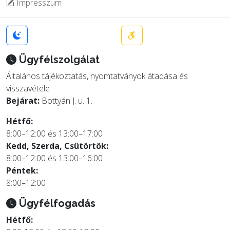
Impresszum
Ügyfélszolgálat
Általános tájékoztatás, nyomtatványok átadása és
visszavétele
Bejárat:
Bottyán J. u. 1.
Hétfő:
8:00–12:00 és 13:00–17:00
Kedd, Szerda, Csütörtök:
8:00–12:00 és 13:00–16:00
Péntek:
8:00–12:00
Ügyfélfogadás
Hétfő: