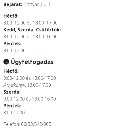
Bejárat:
Bottyán J. u. 1.
Hétfő:
8:00–12:00 és 13:00–17:00
Kedd, Szerda, Csütörtök:
8:00–12:00 és 13:00–16:00
Péntek:
8:00–12:00
Ügyfélfogadás
Hétfő:
9:00-12:00 és 13:00-17:00
Anyakönyv:
13:00-17:00
Szerda:
9:00-12:00 és 13:00-16:00
Péntek:
8:00-12:00
Telefon: 06(33)542-005