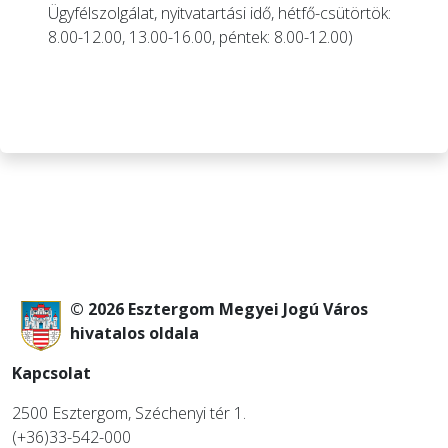
Ügyfélszolgálat, nyitvatartási idő, hétfő-csütörtök:
8.00-12.00, 13.00-16.00, péntek: 8.00-12.00)
© 2026 Esztergom Megyei Jogú Város
hivatalos oldala
Kapcsolat
2500 Esztergom, Széchenyi tér 1.
(+36)33-542-000