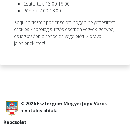
Csütörtök: 13.00-19.00
Péntek: 7.00-13.00
Kérjük a tisztelt pácienseket, hogy a helyettesítést
csak és kizárólag sürgős esetben vegyék igénybe,
és legkésőbb a rendelés vége előtt 2 órával
jelenjenek meg!
© 2026 Esztergom Megyei Jogú Város
hivatalos oldala
Kapcsolat