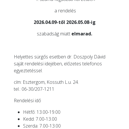
a rendelés
2026.04.09-től 2026.05.08-ig
szabadság miatt
elmarad.
Helyettes sürgős esetben dr. Doszpoly Dávid
saját rendelési idejében, előzetes telefonos
egyeztetéssel.
cím: Esztergom, Kossuth L.u. 24.
tel.: 06-30/207-1211
Rendelési idő
Hétfő: 13.00-19.00
Kedd: 7.00-13.00
Szerda: 7.00-13.00