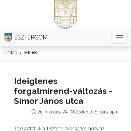
ESZTERGOM
Címlap
Hírek
Ideiglenes
forgalmirend-változás -
Simor János utca
26. március 24. 08:26 kedd (5 hónapja)
Tájékoztatjuk a Tisztelt Lakosságot, hogy az