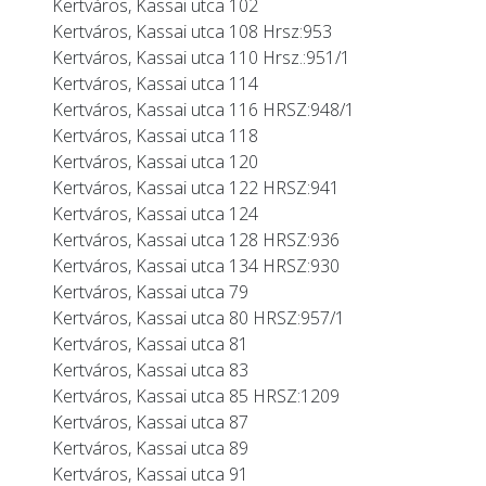
Kertváros, Kassai utca 102
Kertváros, Kassai utca 108 Hrsz:953
Kertváros, Kassai utca 110 Hrsz.:951/1
Kertváros, Kassai utca 114
Kertváros, Kassai utca 116 HRSZ:948/1
Kertváros, Kassai utca 118
Kertváros, Kassai utca 120
Kertváros, Kassai utca 122 HRSZ:941
Kertváros, Kassai utca 124
Kertváros, Kassai utca 128 HRSZ:936
Kertváros, Kassai utca 134 HRSZ:930
Kertváros, Kassai utca 79
Kertváros, Kassai utca 80 HRSZ:957/1
Kertváros, Kassai utca 81
Kertváros, Kassai utca 83
Kertváros, Kassai utca 85 HRSZ:1209
Kertváros, Kassai utca 87
Kertváros, Kassai utca 89
Kertváros, Kassai utca 91