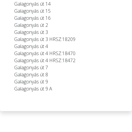
Galagonyás út 14
Galagonyás út 15
Galagonyás út 16
Galagonyás út 2
Galagonyás út 3
Galagonyás út 3 HRSZ:18209
Galagonyás út 4
Galagonyás út 4 HRSZ:18470
Galagonyás út 4 HRSZ:18472
Galagonyás út 7
Galagonyás út 8
Galagonyás út 9
Galagonyás út 9 A