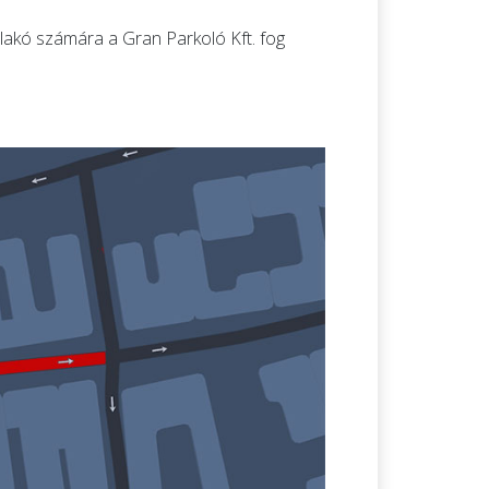
t lakó számára a Gran Parkoló Kft. fog