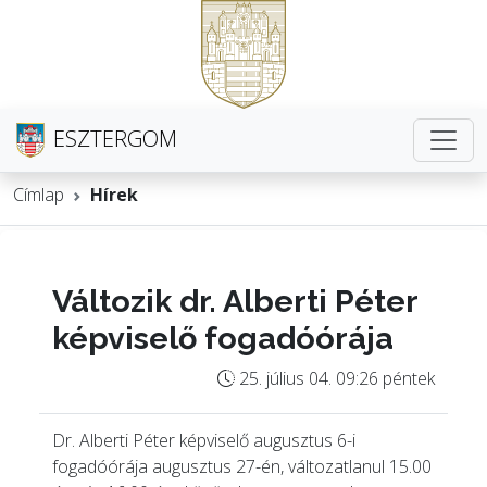
ESZTERGOM
Címlap
Hírek
Változik dr. Alberti Péter
képviselő fogadóórája
25. július 04. 09:26 péntek
Dr. Alberti Péter képviselő augusztus 6-i
fogadóórája augusztus 27-én, változatlanul 15.00