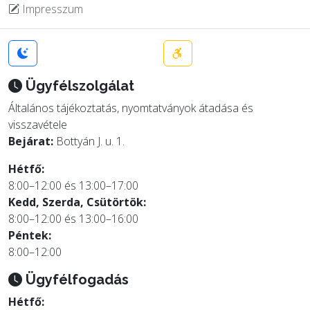
Impresszum
Ügyfélszolgálat
Általános tájékoztatás, nyomtatványok átadása és
visszavétele
Bejárat:
Bottyán J. u. 1.
Hétfő:
8:00–12:00 és 13:00–17:00
Kedd, Szerda, Csütörtök:
8:00–12:00 és 13:00–16:00
Péntek:
8:00–12:00
Ügyfélfogadás
Hétfő: