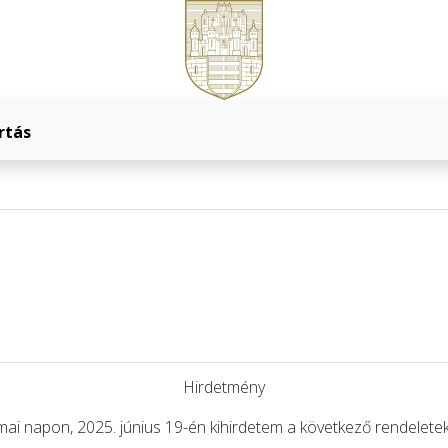
rtás
Hirdetmény
mai napon, 2025. június 19-én kihirdetem a következő rendeletek