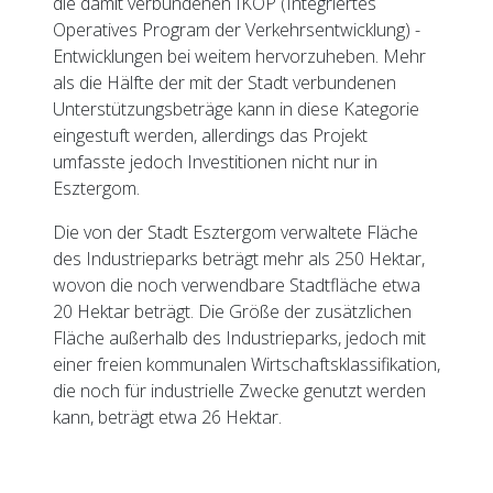
die damit verbundenen IKOP (Integriertes
Operatives Program der Verkehrsentwicklung) -
Entwicklungen bei weitem hervorzuheben. Mehr
als die Hälfte der mit der Stadt verbundenen
Unterstützungsbeträge kann in diese Kategorie
eingestuft werden, allerdings das Projekt
umfasste jedoch Investitionen nicht nur in
Esztergom.
Die von der Stadt Esztergom verwaltete Fläche
des Industrieparks beträgt mehr als 250 Hektar,
wovon die noch verwendbare Stadtfläche etwa
20 Hektar beträgt. Die Größe der zusätzlichen
Fläche außerhalb des Industrieparks, jedoch mit
einer freien kommunalen Wirtschaftsklassifikation,
die noch für industrielle Zwecke genutzt werden
kann, beträgt etwa 26 Hektar.