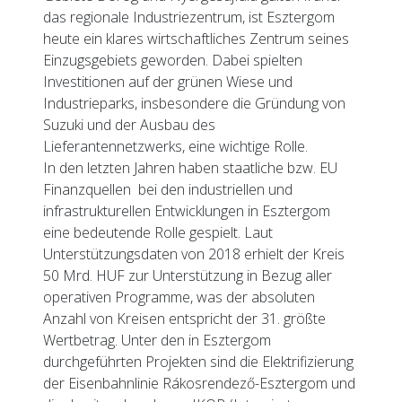
das regionale Industriezentrum, ist Esztergom
heute ein klares wirtschaftliches Zentrum seines
Einzugsgebiets geworden. Dabei spielten
Investitionen auf der grünen Wiese und
Industrieparks, insbesondere die Gründung von
Suzuki und der Ausbau des
Lieferantennetzwerks, eine wichtige Rolle.
In den letzten Jahren haben staatliche bzw. EU
Finanzquellen bei den industriellen und
infrastrukturellen Entwicklungen in Esztergom
eine bedeutende Rolle gespielt. Laut
Unterstützungsdaten von 2018 erhielt der Kreis
50 Mrd. HUF zur Unterstützung in Bezug aller
operativen Programme, was der absoluten
Anzahl von Kreisen entspricht der 31. größte
Wertbetrag. Unter den in Esztergom
durchgeführten Projekten sind die Elektrifizierung
der Eisenbahnlinie Rákosrendező-Esztergom und