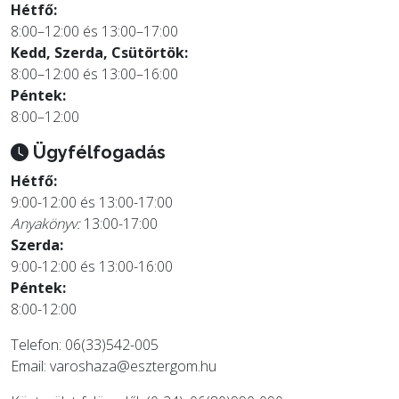
Hétfő:
8:00–12:00 és 13:00–17:00
Kedd, Szerda, Csütörtök:
8:00–12:00 és 13:00–16:00
Péntek:
8:00–12:00
Ügyfélfogadás
Hétfő:
9:00-12:00 és 13:00-17:00
Anyakönyv:
13:00-17:00
Szerda:
9:00-12:00 és 13:00-16:00
Péntek:
8:00-12:00
Telefon: 06(33)542-005
Email:
varoshaza@esztergom.hu