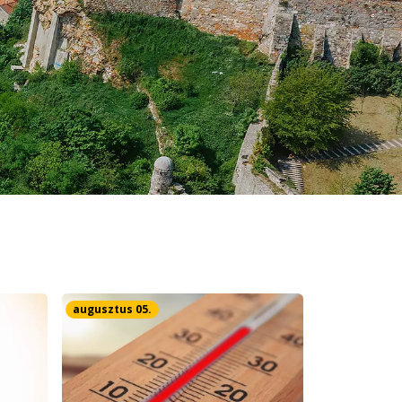
augusztus 05.