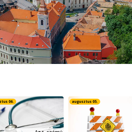
tus 06.
augusztus 05.