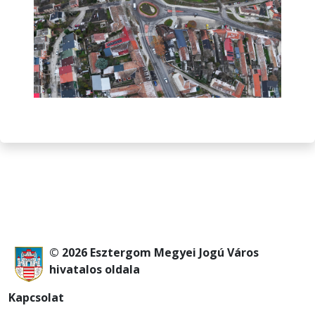
© 2026 Esztergom Megyei Jogú Város
hivatalos oldala
Kapcsolat